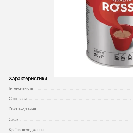
Характеристики
Інтенсивність
Сорт кави
Обсмажування
Смак
Країна походження