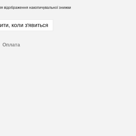
я відображення накопичувальної знижки
ити, коли з'явиться
Оплата