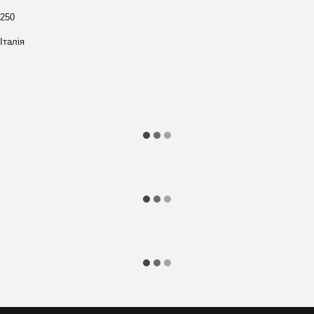
250
Італія