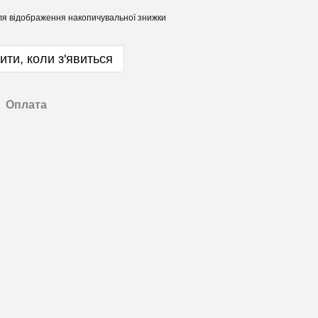
я відображення накопичувальної знижки
ити, коли з'явиться
Оплата