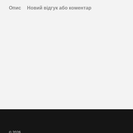
Опис
Новий відгук або коментар
© 2026