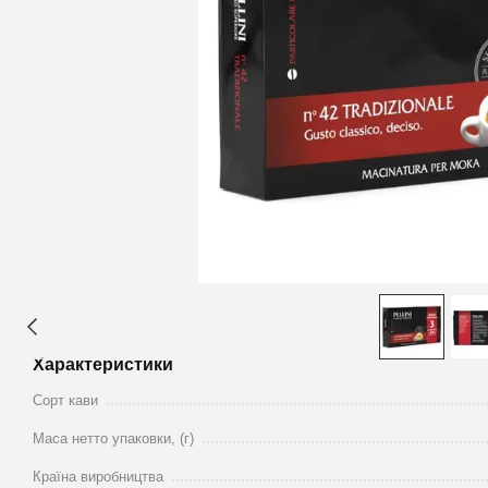
Характеристики
Сорт кави
Маса нетто упаковки, (г)
Країна виробництва