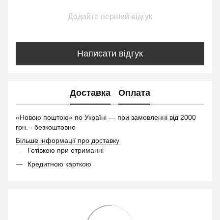
Додайте перший відгук
Написати відгук
Доставка
Оплата
«Новою поштою» по Україні — при замовленні від 2000
грн. - безкоштовно
Більше інформації про доставку
Готівкою при отриманні
Кредитною карткою