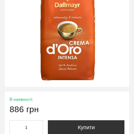
В наявності
886 грн
Купити