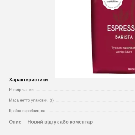
Характеристики
Розмір чашки
Маса нетто упаковки, (г)
Країна виробництва
Опис
Новий відгук або коментар