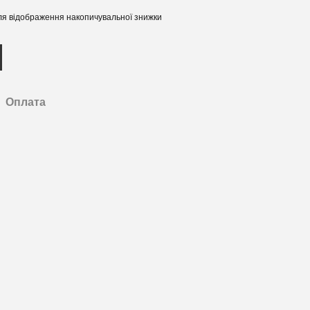
я відображення накопичувальної знижки
Оплата