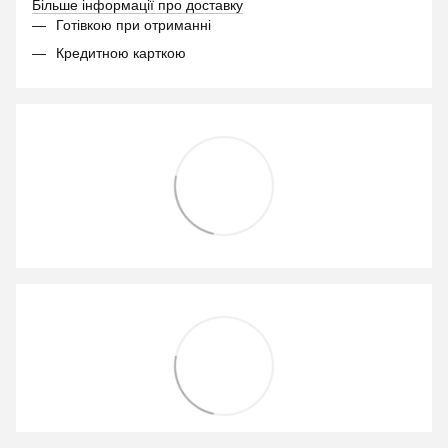
Більше інформації про доставку
Готівкою при отриманні
Кредитною карткою