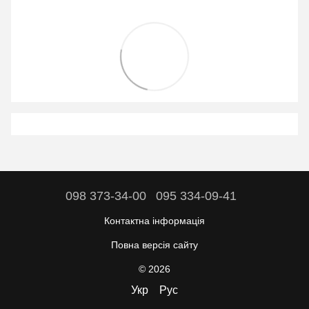
098 373-34-00
095 334-09-41
Контактна інформація
Повна версія сайту
© 2026
Укр
Рус