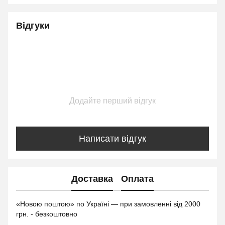
Відгуки
Додайте перший відгук
Написати відгук
Доставка
Оплата
«Новою поштою» по Україні — при замовленні від 2000
грн. - безкоштовно