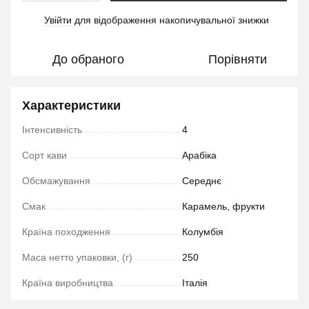
Увійти
для відображення накопичувальної знижки
%
До обраного
Порівняти
Характеристики
Інтенсивність
4
Сорт кави
Арабіка
Обсмажування
Середнє
Смак
Карамель, фрукти
Країна походження
Колумбія
Маса нетто упаковки, (г)
250
Країна виробництва
Італія