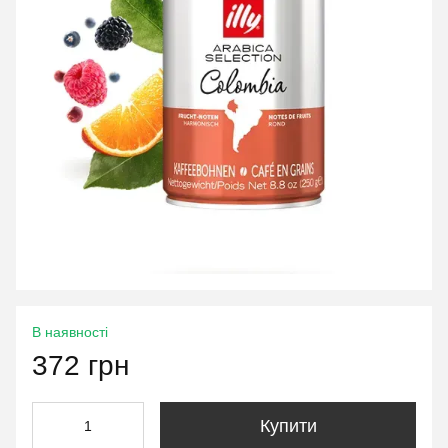
В наявності
372 грн
Купити