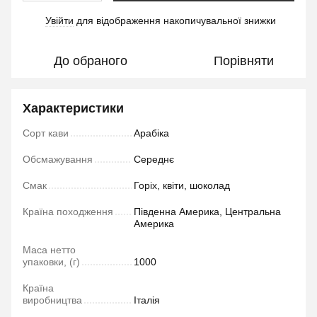
Увійти
для відображення накопичувальної знижки
%
До обраного
Порівняти
Характеристики
Сорт кави
Арабіка
Обсмажування
Середнє
Смак
Горіх, квіти, шоколад
Країна походження
Південна Америка, Центральна
Америка
Маса нетто
упаковки, (г)
1000
Країна
виробництва
Італія