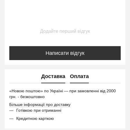
Додайте перший відгук
Написати відгук
Доставка
Оплата
«Новою поштою» по Україні — при замовленні від 2000
грн. - безкоштовно
Більше інформації про доставку
Готівкою при отриманні
Кредитною карткою