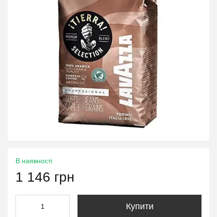
В наявності
1 146 грн
Купити