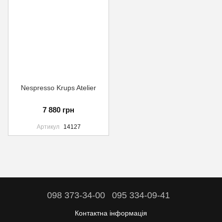
Nespresso Krups Atelier
7 880 грн
Артикул
14127
098 373-34-00
095 334-09-41
Контактна інформація