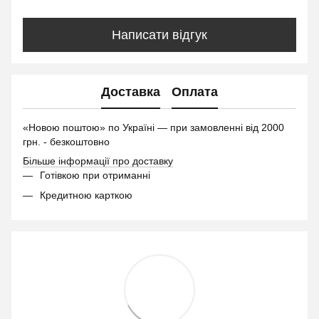
Написати відгук
Доставка
Оплата
«Новою поштою» по Україні — при замовленні від 2000
грн. - безкоштовно
Більше інформації про доставку
Готівкою при отриманні
Кредитною карткою