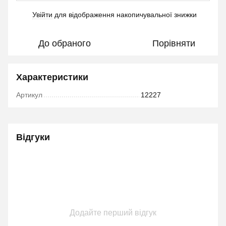
Увійти
для відображення накопичувальної знижки
%
До обраного
Порівняти
Характеристики
Артикул
12227
Відгуки
Додайте перший відгук