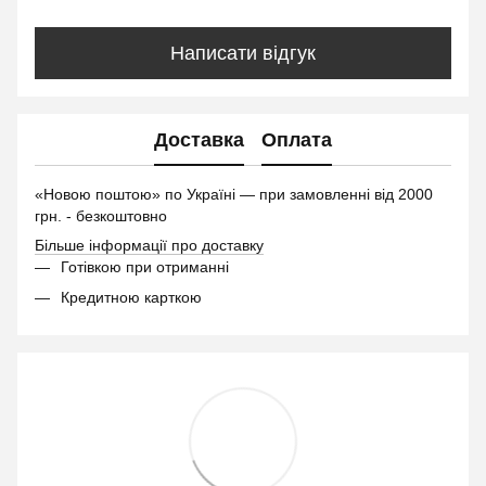
Написати відгук
Доставка
Оплата
«Новою поштою» по Україні — при замовленні від 2000
грн. - безкоштовно
Більше інформації про доставку
Готівкою при отриманні
Кредитною карткою