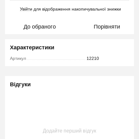
Увійти
для відображення накопичувальної знижки
%
До обраного
Порівняти
Характеристики
Артикул
12210
Відгуки
Додайте перший відгук