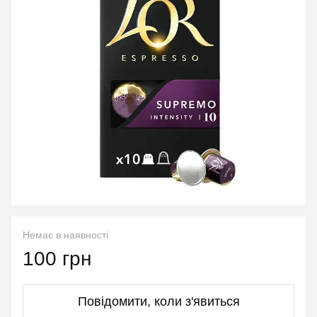
Немає в наявності
100 грн
Повідомити, коли з'явиться