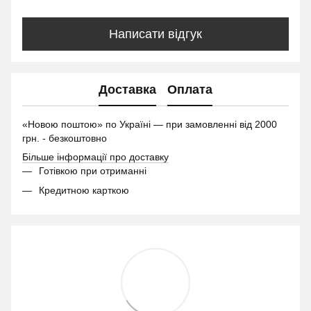
Написати відгук
Доставка
Оплата
«Новою поштою» по Україні — при замовленні від 2000
грн. - безкоштовно
Більше інформації про доставку
Готівкою при отриманні
Кредитною карткою