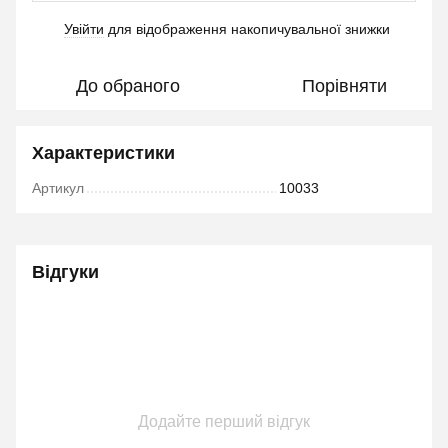
Увійти
для відображення накопичувальної знижки
%
До обраного
Порівняти
Характеристики
Артикул
10033
Відгуки
Додайте перший відгук