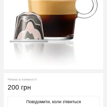
Немає в наявності
200 грн
Повідомити, коли з'явиться