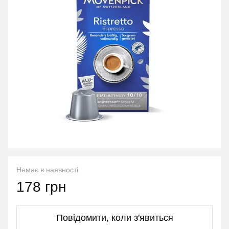
Немає в наявності
178 грн
Повідомити, коли з'явиться