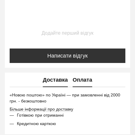
Додайте перший відгук
Написати відгук
Доставка
Оплата
«Новою поштою» по Україні — при замовленні від 2000
грн. - безкоштовно
Більше інформації про доставку
Готівкою при отриманні
Кредитною карткою