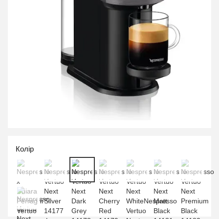
Колір