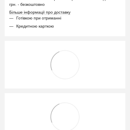
грн. - безкоштовно
Більше інформації про доставку
Готівкою при отриманні
Кредитною карткою