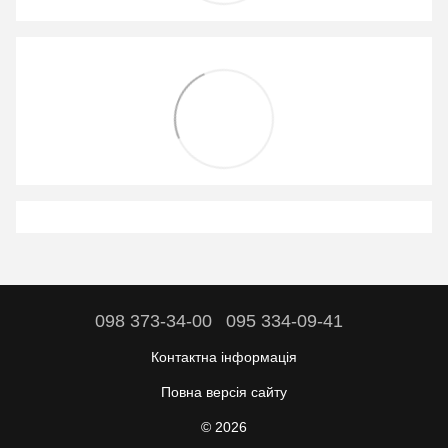
098 373-34-00
095 334-09-41
Контактна інформація
Повна версія сайту
© 2026