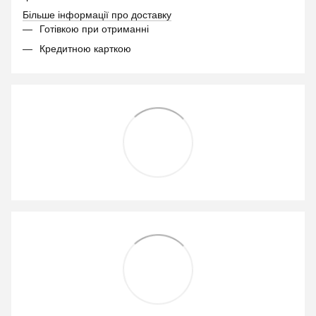
Більше інформації про доставку
Готівкою при отриманні
Кредитною карткою