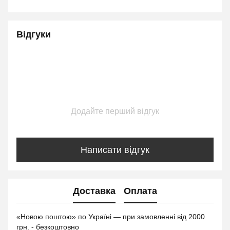
Відгуки
Додайте перший відгук
Написати відгук
Доставка
Оплата
«Новою поштою» по Україні — при замовленні від 2000
грн. - безкоштовно