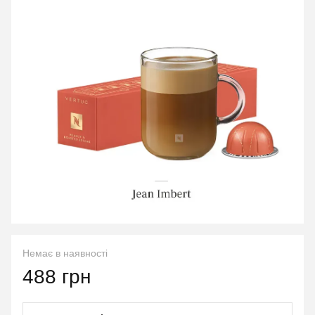
Немає в наявності
488 грн