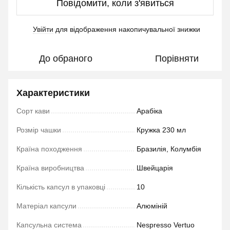
Повідомити, коли з'явиться
Увійти
для відображення накопичувальної знижки
%
До обраного
Порівняти
Характеристики
Сорт кави
Арабіка
Розмір чашки
Кружка 230 мл
Країна походження
Бразилія, Колумбія
Країна виробництва
Швейцарія
Кількість капсул в упаковці
10
Матеріал капсули
Алюміній
Капсульна система
Nespresso Vertuo