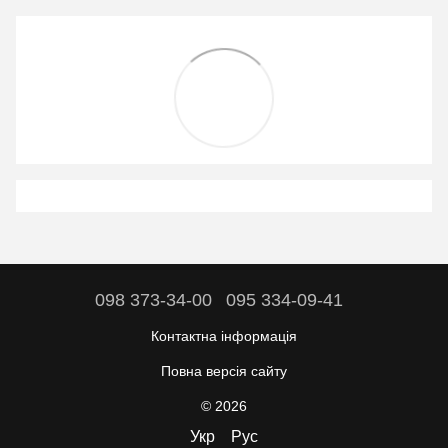
098 373-34-00
095 334-09-41
Контактна інформація
Повна версія сайту
© 2026
Укр
Рус