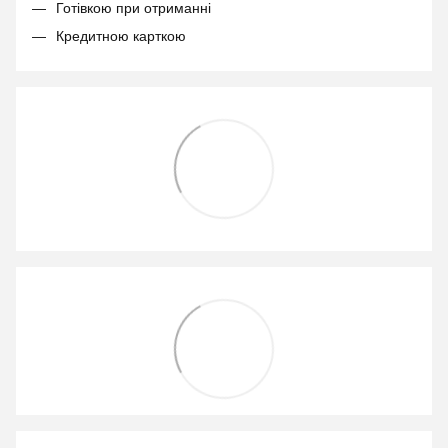
Готівкою при отриманні
Кредитною карткою