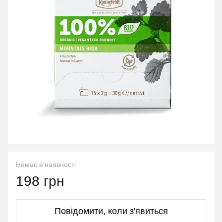
Немає в наявності
198 грн
Повідомити, коли з'явиться