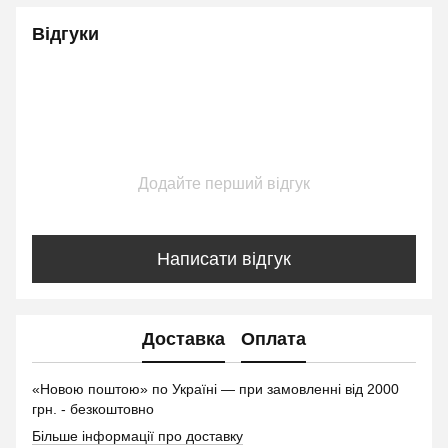
Відгуки
Додайте перший відгук
Написати відгук
Доставка
Оплата
«Новою поштою» по Україні — при замовленні від 2000
грн. - безкоштовно
Більше інформації про доставку