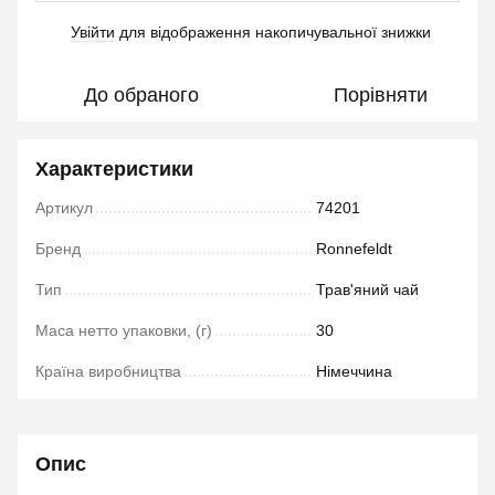
Увійти
для відображення накопичувальної знижки
%
До обраного
Порівняти
Характеристики
Артикул
74201
Бренд
Ronnefeldt
Тип
Трав'яний чай
Маса нетто упаковки, (г)
30
Країна виробництва
Німеччина
Опис