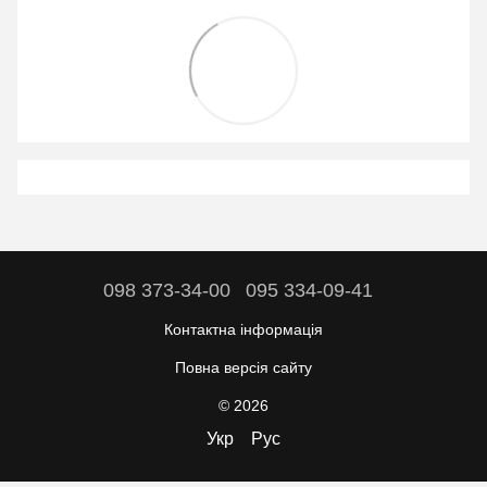
098 373-34-00
095 334-09-41
Контактна інформація
Повна версія сайту
© 2026
Укр
Рус