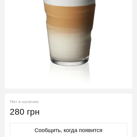
Нет в наличии
280 грн
Сообщить, когда появится