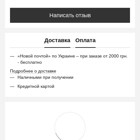
Написать отзыв
Доставка
Оплата
«Новой почтой» по Украине – при заказе от 2000 грн.
- бесплатно
Подробнее о доставке
Наличными при получении
Кредитной картой