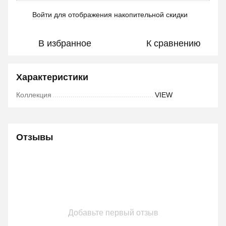
Войти
для отображения накопительной скидки
%
В избранное
К сравнению
Характеристики
Коллекция
VIEW
Отзывы
Добавьте первый отзыв