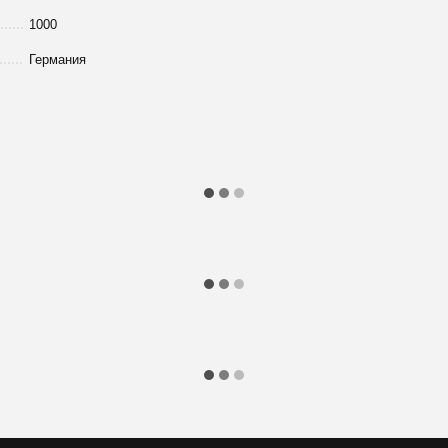
1000
Германия