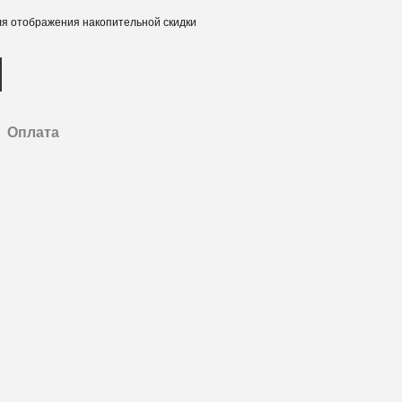
я отображения накопительной скидки
Оплата