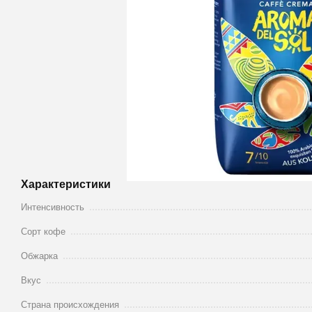
Характеристики
Интенсивность
Сорт кофе
Обжарка
Вкус
Страна происхождения