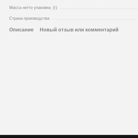
Масса нетто упаковки, (г)
Страна производства
Описание
Новый отзыв или комментарий