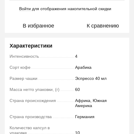
Войти
для отображения накопительной скидки
%
В избранное
К сравнению
Характеристики
Интенсивность
4
Сорт кофе
Арабика
Размер чашки
Эспрессо 40 мл
Масса нетто упаковки, (г)
60
Страна происхождения
Африка, Южная
Америка
Страна производства
Германия
Количество капсул в
упаковке
10