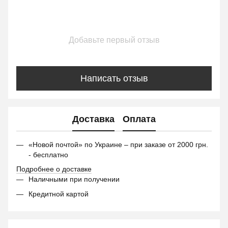
Добавьте первый отзыв
Написать отзыв
Доставка
Оплата
«Новой почтой» по Украине – при заказе от 2000 грн.
- бесплатно
Подробнее о доставке
Наличными при получении
Кредитной картой