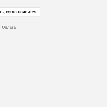
ь, когда появится
Оплата