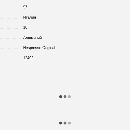
57
Италия
10
Алюминий
Nespresso Original
12402