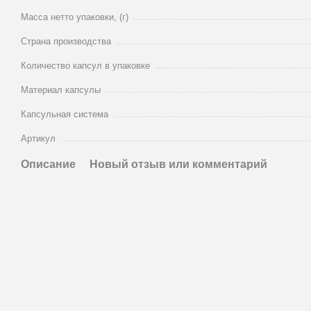
Масса нетто упаковки, (г)
Страна производства
Количество капсул в упаковке
Материал капсулы
Капсульная система
Артикул
Описание
Новый отзыв или комментарий