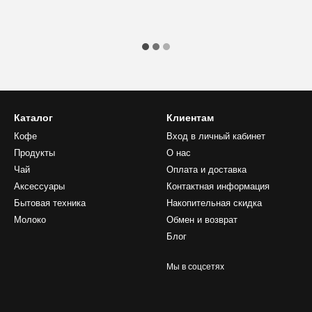
Каталог
Клиентам
Кофе
Вход в личный кабинет
Продукты
О нас
Чай
Оплата и доставка
Аксессуары
Контактная информация
Бытовая техника
Накопительная скидка
Молоко
Обмен и возврат
Блог
Мы в соцсетях