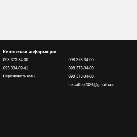
Контактная информация
098 373-34-00
098 373-34-00
095 334-09-41
098 373-34-00
098 373-34-00
Перезвонить вам?
luxcoffee2024@gmail.com