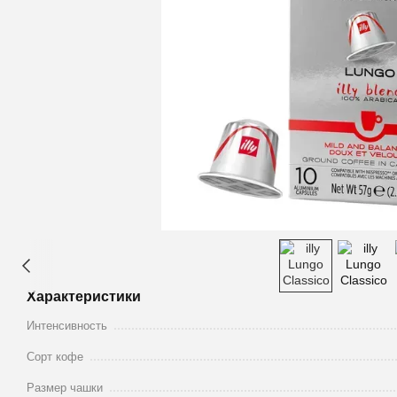
Характеристики
Интенсивность
Сорт кофе
Размер чашки