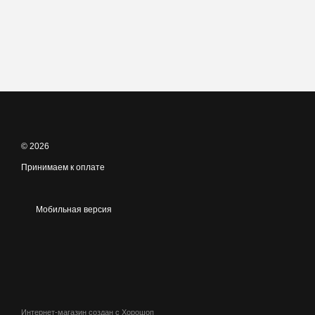
© 2026
Принимаем к оплате
Мобильная версия
Интернет-магазин создан с Хорошоп