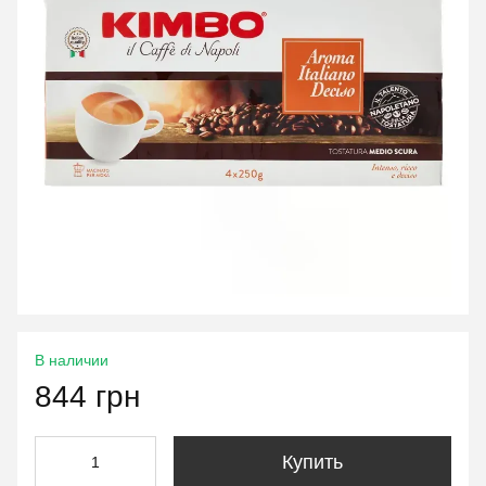
В наличии
844 грн
Купить