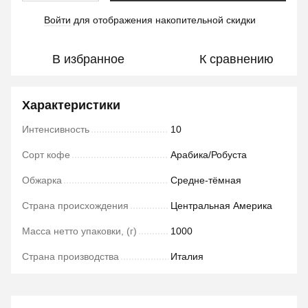
Войти
для отображения накопительной скидки
%
В избранное
К сравнению
Характеристики
Интенсивность
10
Сорт кофе
Арабика/Робуста
Обжарка
Средне-тёмная
Страна происхождения
Центральная Америка
Масса нетто упаковки, (г)
1000
Страна производства
Италия