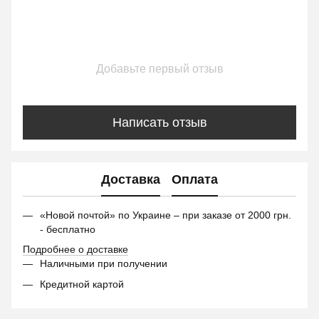
Добавьте первый отзыв
Написать отзыв
Доставка
Оплата
«Новой почтой» по Украине – при заказе от 2000 грн.
- бесплатно
Подробнее о доставке
Наличными при получении
Кредитной картой