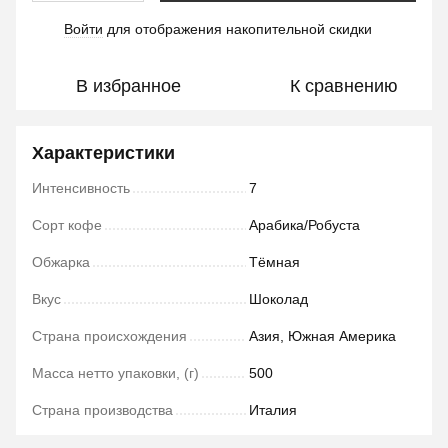
Войти
для отображения накопительной скидки
%
В избранное
К сравнению
Характеристики
Интенсивность
7
Сорт кофе
Арабика/Робуста
Обжарка
Тёмная
Вкус
Шоколад
Страна происхождения
Азия, Южная Америка
Масса нетто упаковки, (г)
500
Страна производства
Италия