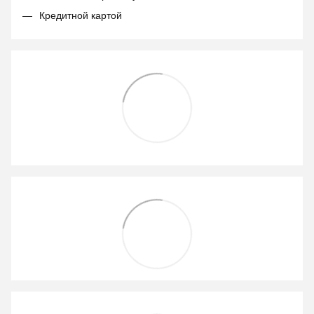
Кредитной картой