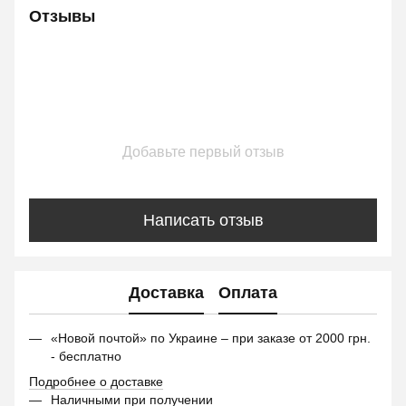
Отзывы
Добавьте первый отзыв
Написать отзыв
Доставка
Оплата
«Новой почтой» по Украине – при заказе от 2000 грн.
- бесплатно
Подробнее о доставке
Наличными при получении