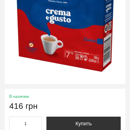
В наличии
416 грн
Купить