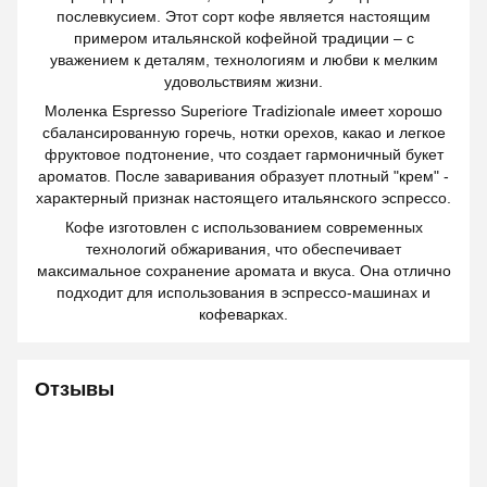
послевкусием. Этот сорт кофе является настоящим
примером итальянской кофейной традиции – с
уважением к деталям, технологиям и любви к мелким
удовольствиям жизни.
Моленка Espresso Superiore Tradizionale имеет хорошо
сбалансированную горечь, нотки орехов, какао и легкое
фруктовое подтонение, что создает гармоничный букет
ароматов. После заваривания образует плотный "крем" -
характерный признак настоящего итальянского эспрессо.
Кофе изготовлен с использованием современных
технологий обжаривания, что обеспечивает
максимальное сохранение аромата и вкуса. Она отлично
подходит для использования в эспрессо-машинах и
кофеварках.
Отзывы