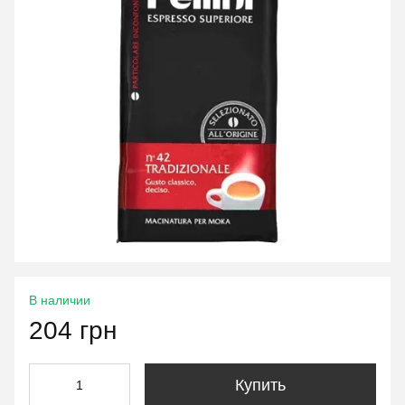
В наличии
204 грн
Купить