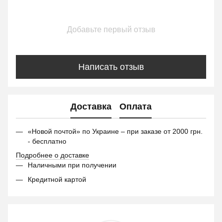
Добавьте первый отзыв
Написать отзыв
Доставка
Оплата
«Новой почтой» по Украине – при заказе от 2000 грн.
- бесплатно
Подробнее о доставке
Наличными при получении
Кредитной картой