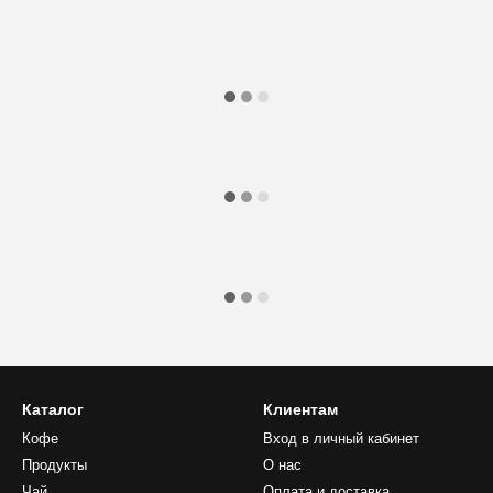
Каталог
Клиентам
Кофе
Вход в личный кабинет
Продукты
О нас
Чай
Оплата и доставка