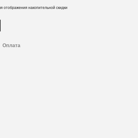
я отображения накопительной скидки
Оплата