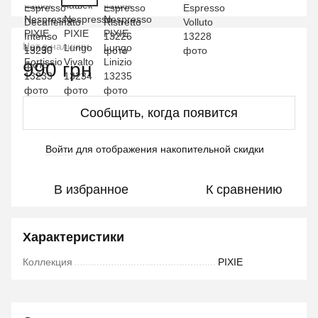
Нет в наличии
990 грн
Сообщить, когда появится
Войти
для отображения накопительной скидки
%
В избранное
К сравнению
Характеристики
Коллекция
PIXIE