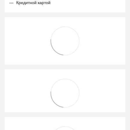
Кредитной картой