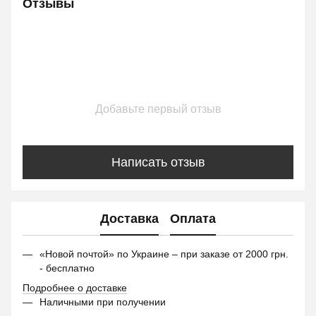
Отзывы
Добавьте первый отзыв
Написать отзыв
Доставка
Оплата
«Новой почтой» по Украине – при заказе от 2000 грн.
- бесплатно
Подробнее о доставке
Наличными при получении