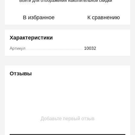
Войти
для отображения накопительной скидки
%
В избранное
К сравнению
Характеристики
Артикул
10032
Отзывы
Добавьте первый отзыв