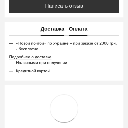
Написать отзыв
Доставка
Оплата
«Новой почтой» по Украине – при заказе от 2000 грн.
- бесплатно
Подробнее о доставке
Наличными при получении
Кредитной картой