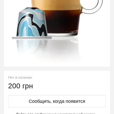
Нет в наличии
200 грн
Сообщить, когда появится