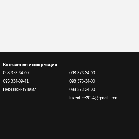
Контактная информация
098 373-34-00
098 373-34-00
095 334-09-41
098 373-34-00
098 373-34-00
Перезвонить вам?
luxcoffee2024@gmail.com