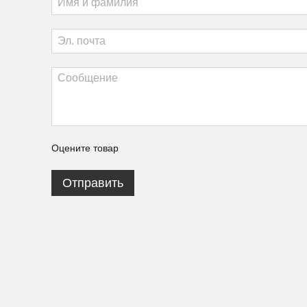
Оцените товар
Отправить