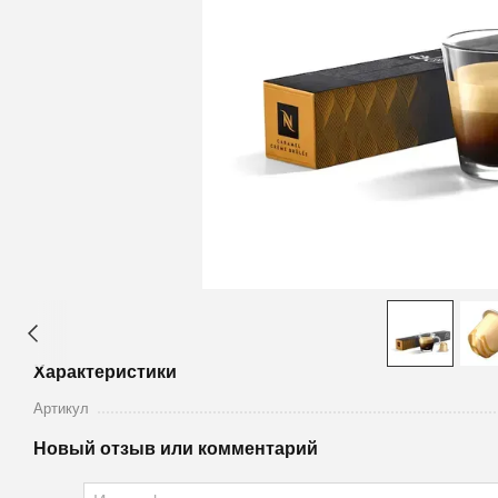
Характеристики
Артикул
Новый отзыв или комментарий