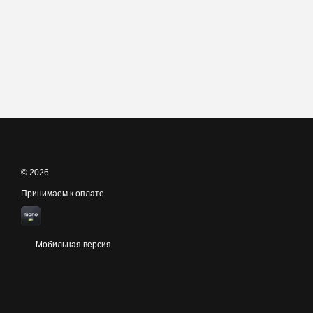
© 2026
Принимаем к оплате
Мобильная версия