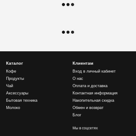
Каталог
Клиентам
Кофе
Вход в личный кабинет
Продукты
О нас
Чай
Оплата и доставка
Аксессуары
Контактная информация
Бытовая техника
Накопительная скидка
Молоко
Обмен и возврат
Блог
Мы в соцсетях