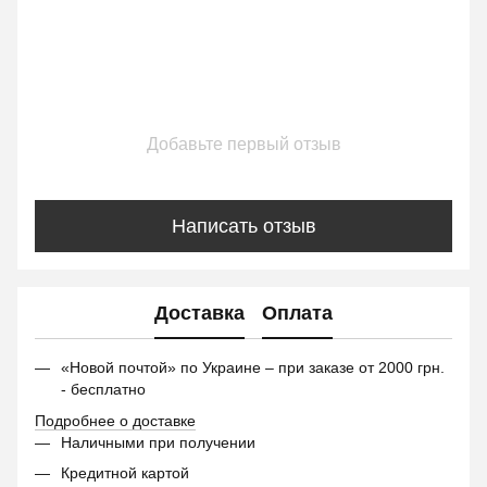
Добавьте первый отзыв
Написать отзыв
Доставка
Оплата
«Новой почтой» по Украине – при заказе от 2000 грн.
- бесплатно
Подробнее о доставке
Наличными при получении
Кредитной картой