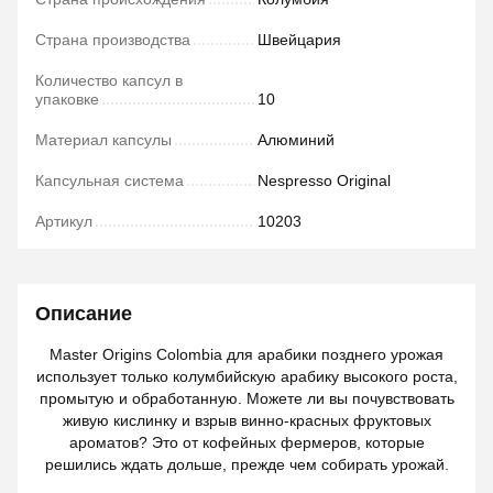
Страна производства
Швейцария
Количество капсул в
упаковке
10
Материал капсулы
Алюминий
Капсульная система
Nespresso Original
Артикул
10203
Описание
Master Origins Colombia для арабики позднего урожая
использует только колумбийскую арабику высокого роста,
промытую и обработанную. Можете ли вы почувствовать
живую кислинку и взрыв винно-красных фруктовых
ароматов? Это от кофейных фермеров, которые
решились ждать дольше, прежде чем собирать урожай.