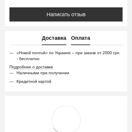
Написать отзыв
Доставка
Оплата
«Новой почтой» по Украине – при заказе от 2000 грн.
- бесплатно
Подробнее о доставке
Наличными при получении
Кредитной картой