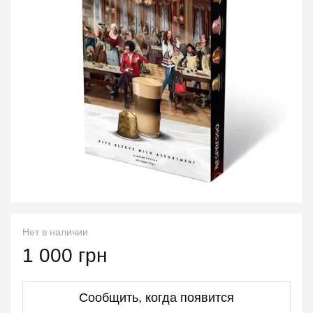
Нет в наличии
1 000 грн
Сообщить, когда появится