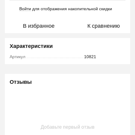
Войти
для отображения накопительной скидки
%
В избранное
К сравнению
Характеристики
Артикул
10821
Отзывы
Добавьте первый отзыв