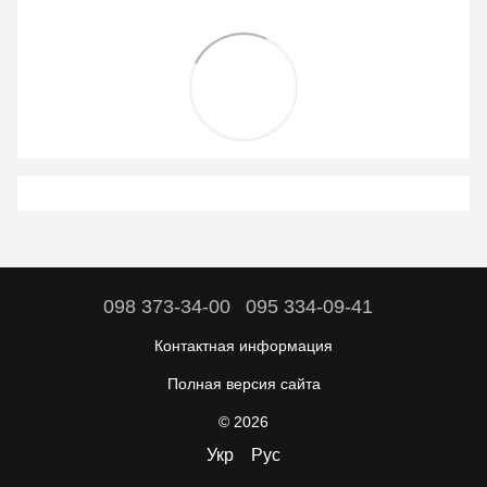
098 373-34-00
095 334-09-41
Контактная информация
Полная версия сайта
© 2026
Укр
Рус