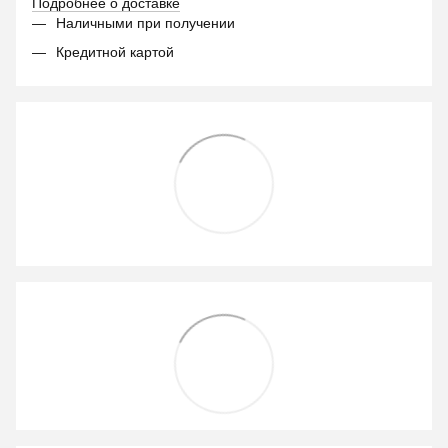
Подробнее о доставке
Наличными при получении
Кредитной картой