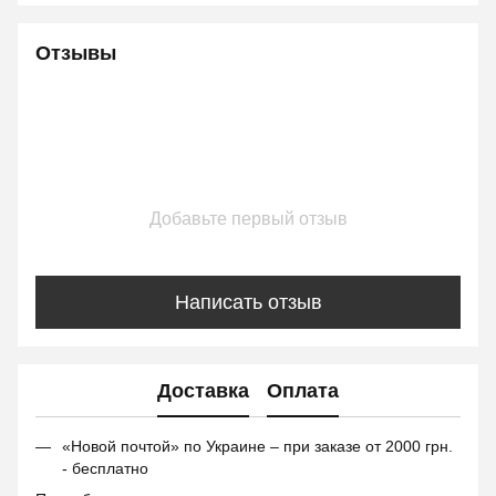
Отзывы
Добавьте первый отзыв
Написать отзыв
Доставка
Оплата
«Новой почтой» по Украине – при заказе от 2000 грн.
- бесплатно