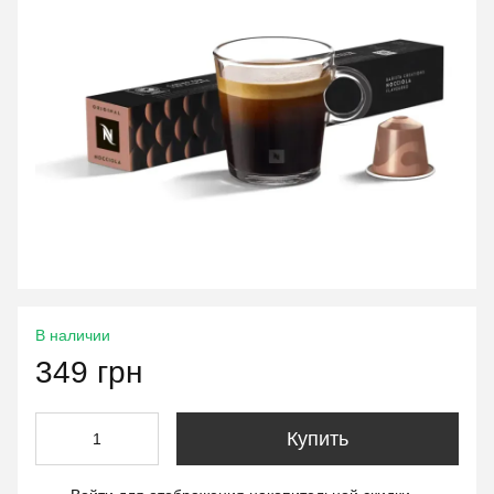
В наличии
349 грн
Купить