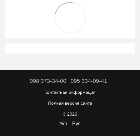
098 373-34-00
095 334-09-41
Контактная информация
Полная версия сайта
© 2026
Укр
Рус