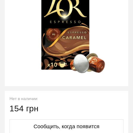
Нет в наличии
154 грн
Сообщить, когда появится