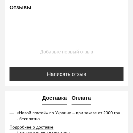
Отзывы
Добавьте первый отзыв
Написать отзыв
Доставка
Оплата
«Новой почтой» по Украине – при заказе от 2000 грн.
- бесплатно
Подробнее о доставке