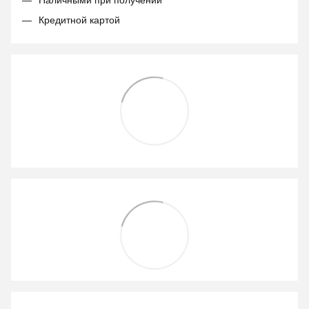
Наличными при получении
Кредитной картой