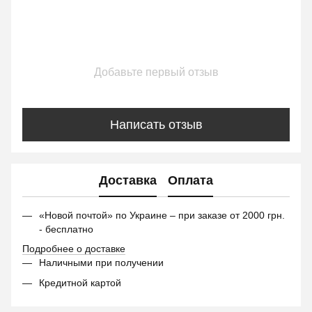
Добавьте первый отзыв
Написать отзыв
Доставка
Оплата
«Новой почтой» по Украине – при заказе от 2000 грн.
- бесплатно
Подробнее о доставке
Наличными при получении
Кредитной картой