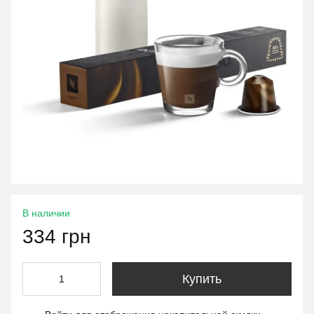
В наличии
334 грн
Купить