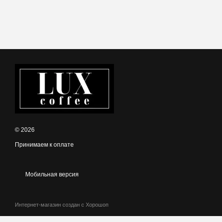
© 2026
Принимаем к оплате
Мобильная версия
Интернет-магазин создан с Хорошоп