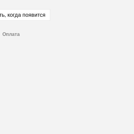
ь, когда появится
Оплата