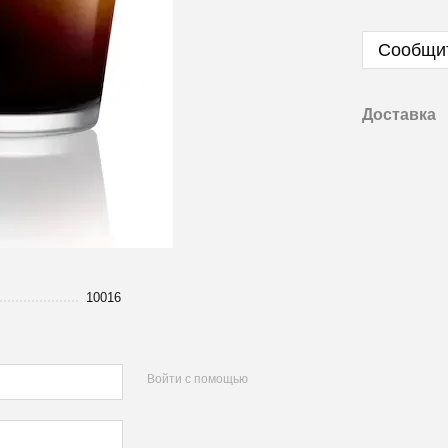
Сообщит
Доставка
10016
Войти с помощью