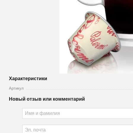
Характеристики
Артикул
Новый отзыв или комментарий