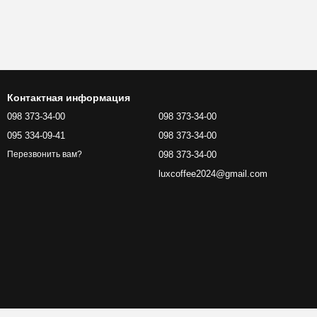
Контактная информация
098 373-34-00
098 373-34-00
095 334-09-41
098 373-34-00
098 373-34-00
Перезвонить вам?
luxcoffee2024@gmail.com