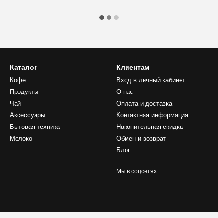
Каталог
Клиентам
Кофе
Вход в личный кабинет
Продукты
О нас
Чай
Оплата и доставка
Аксессуары
Контактная информация
Бытовая техника
Накопительная скидка
Молоко
Обмен и возврат
Блог
Мы в соцсетях