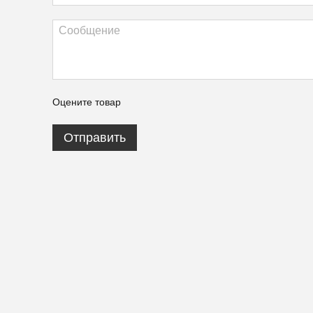
Оцените товар
Отправить