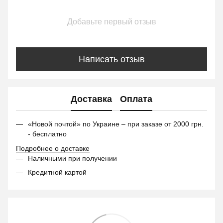
Добавьте первый отзыв
Написать отзыв
Доставка
Оплата
«Новой почтой» по Украине – при заказе от 2000 грн.
- бесплатно
Подробнее о доставке
Наличными при получении
Кредитной картой