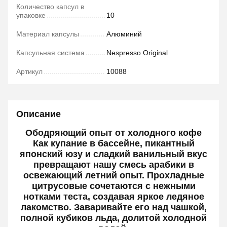
Количество капсул в
упаковке
10
Материал капсулы
Алюминий
Капсульная система
Nespresso Original
Артикул
10088
Описание
Ободряющий опыт от холодного кофе
Как купание в бассейне, пикантный
японский юзу и сладкий ванильный вкус
превращают нашу смесь арабики в
освежающий летний опыт. Прохладные
цитрусовые сочетаются с нежными
нотками теста, создавая яркое ледяное
лакомство. Заваривайте его над чашкой,
полной кубиков льда, долитой холодной