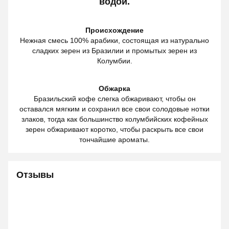
водой.
Происхождение
Нежная смесь 100% арабики, состоящая из натурально
сладких зерен из Бразилии и промытых зерен из
Колумбии.
Обжарка
Бразильский кофе слегка обжаривают, чтобы он
оставался мягким и сохранил все свои солодовые нотки
злаков, тогда как большинство колумбийских кофейных
зерен обжаривают коротко, чтобы раскрыть все свои
тончайшие ароматы.
Отзывы