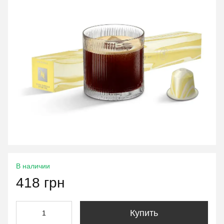
В наличии
418 грн
Купить