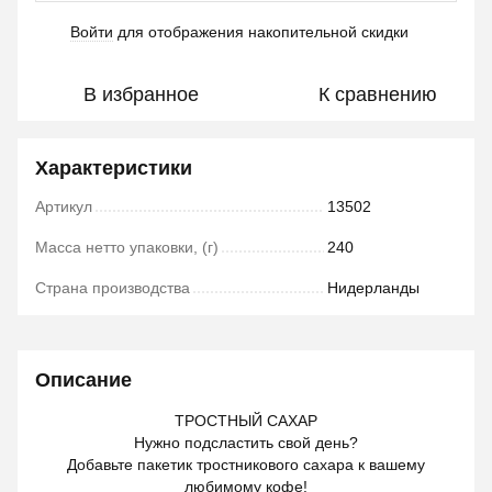
Войти
для отображения накопительной скидки
%
В избранное
К сравнению
Характеристики
Артикул
13502
Масса нетто упаковки, (г)
240
Страна производства
Нидерланды
Описание
ТРОСТНЫЙ САХАР
Нужно подсластить свой день?
Добавьте пакетик тростникового сахара к вашему
любимому кофе!