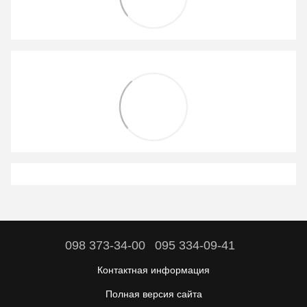
098 373-34-00
095 334-09-41
Контактная информация
Полная версия сайта