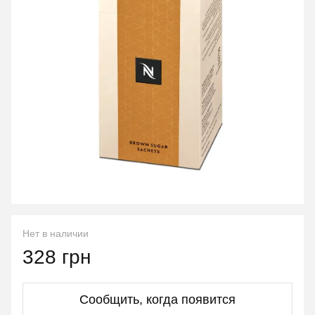
Нет в наличии
328 грн
Сообщить, когда появится