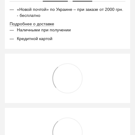
«Новой почтой» по Украине – при заказе от 2000 грн.
- бесплатно
Подробнее о доставке
Наличными при получении
Кредитной картой