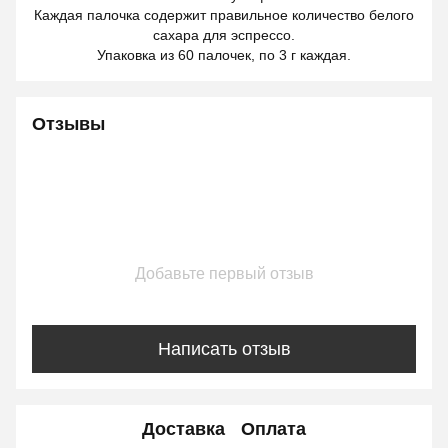
Каждая палочка содержит правильное количество белого
сахара для эспрессо.
Упаковка из 60 палочек, по 3 г каждая.
Отзывы
Добавьте первый отзыв
Написать отзыв
Доставка
Оплата