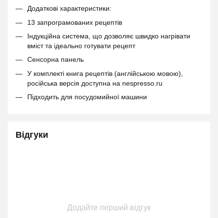
Додаткові характеристики:
13 запрограмованих рецептів
Індукційна система, що дозволяє швидко нагрівати
вміст та ідеально готувати рецепт
Сенсорна панель
У комплекті книга рецептів (англійською мовою),
російська версія доступна на nespresso.ru
Підходить для посудомийної машини
Відгуки
Додайте перший відгук