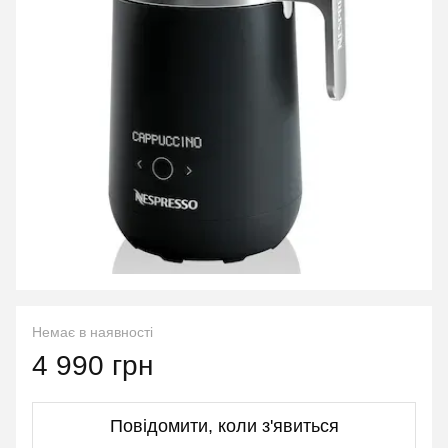
Немає в наявності
4 990 грн
Повідомити, коли з'явиться