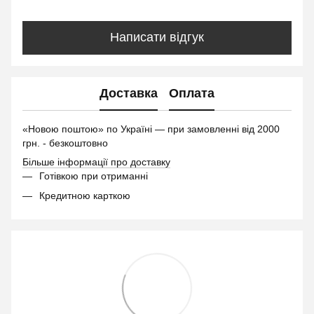
Написати відгук
Доставка
Оплата
«Новою поштою» по Україні — при замовленні від 2000
грн. - безкоштовно
Більше інформації про доставку
Готівкою при отриманні
Кредитною карткою