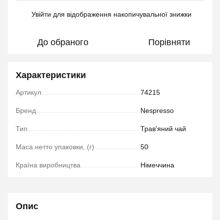
Увійти
для відображення накопичувальної знижки
%
До обраного
Порівняти
Характеристики
Артикул
74215
Бренд
Nespresso
Тип
Трав'яний чай
Маса нетто упаковки, (г)
50
Країна виробництва
Німеччина
Опис