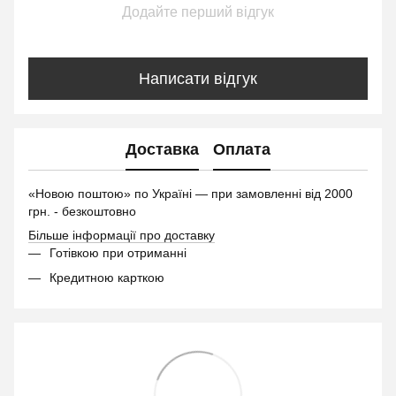
Додайте перший відгук
Написати відгук
Доставка
Оплата
«Новою поштою» по Україні — при замовленні від 2000
грн. - безкоштовно
Більше інформації про доставку
Готівкою при отриманні
Кредитною карткою