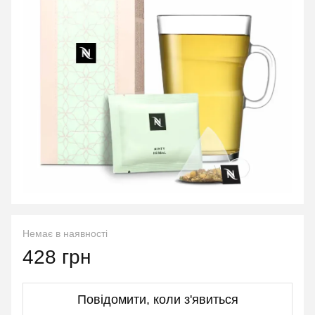
Немає в наявності
428 грн
Повідомити, коли з'явиться