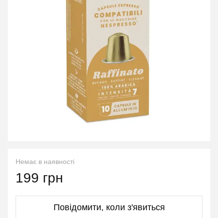
Немає в наявності
199 грн
Повідомити, коли з'явиться