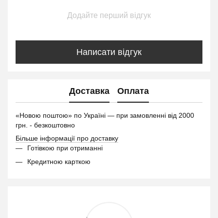
Додайте перший відгук
Написати відгук
Доставка
Оплата
«Новою поштою» по Україні — при замовленні від 2000
грн. - безкоштовно
Більше інформації про доставку
Готівкою при отриманні
Кредитною карткою