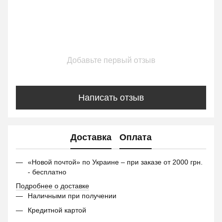
Добавьте первый отзыв
Написать отзыв
Доставка
Оплата
«Новой почтой» по Украине – при заказе от 2000 грн.
- бесплатно
Подробнее о доставке
Наличными при получении
Кредитной картой