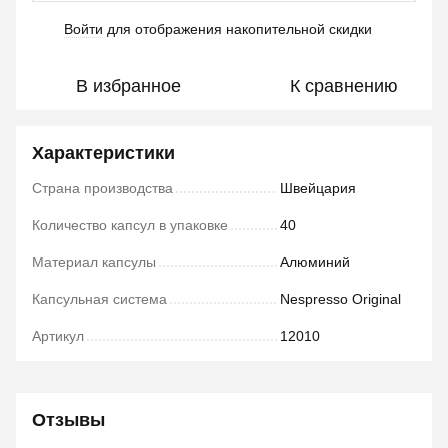
Войти
для отображения накопительной скидки
%
В избранное
К сравнению
Характеристики
Страна производства
Швейцария
Количество капсул в упаковке
40
Материал капсулы
Алюминий
Капсульная система
Nespresso Original
Артикул
12010
Отзывы