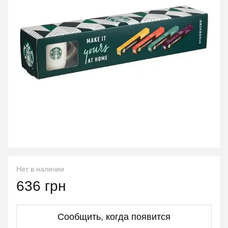
Нет в наличии
636 грн
Сообщить, когда появится