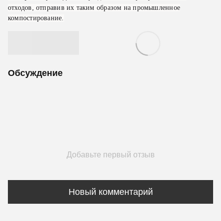
отходов, отправив их таким образом на промышленное
компостирование.
Обсуждение
Добавьте первый отзыв
Новый комментарий