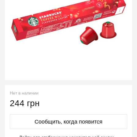
Нет в наличии
244 грн
Сообщить, когда появится