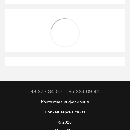
098 373-34-00
095 334-09-41
Контактная информация
Полная версия сайта
© 2026