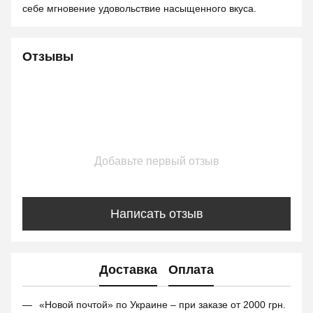
себе мгновение удовольствие насыщенного вкуса.
Отзывы
Добавьте первый отзыв
Написать отзыв
Доставка
Оплата
«Новой почтой» по Украине – при заказе от 2000 грн.